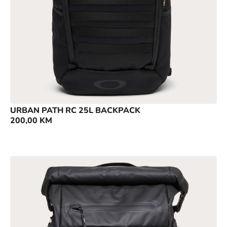
URBAN PATH RC 25L BACKPACK
200,00
KM