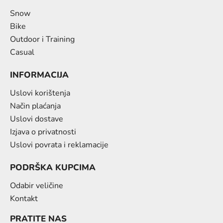
Snow
Bike
Outdoor i Training
Casual
INFORMACIJA
Uslovi korištenja
Način plaćanja
Uslovi dostave
Izjava o privatnosti
Uslovi povrata i reklamacije
PODRŠKA KUPCIMA
Odabir veličine
Kontakt
PRATITE NAS