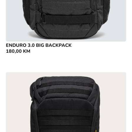
ENDURO 3.0 BIG BACKPACK
180,00
KM