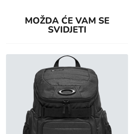
MOŽDA ĆE VAM SE
SVIDJETI