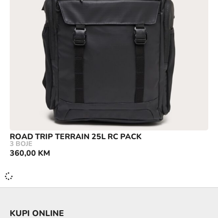
ROAD TRIP TERRAIN 25L RC PACK
3 BOJE
360,00
KM
KUPI ONLINE