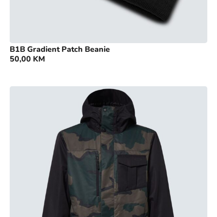
B1B Gradient Patch Beanie
50,00
KM