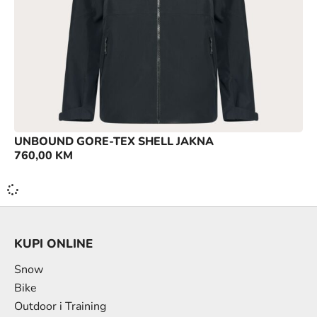
UNBOUND GORE-TEX SHELL JAKNA
760,00
KM
KUPI ONLINE
Snow
Bike
Outdoor i Training