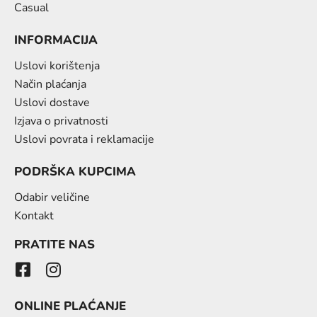
Casual
INFORMACIJA
Uslovi korištenja
Način plaćanja
Uslovi dostave
Izjava o privatnosti
Uslovi povrata i reklamacije
PODRŠKA KUPCIMA
Odabir veličine
Kontakt
PRATITE NAS
ONLINE PLAĆANJE