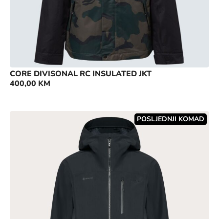
CORE DIVISONAL RC INSULATED JKT
400,00
KM
POSLJEDNJI KOMAD