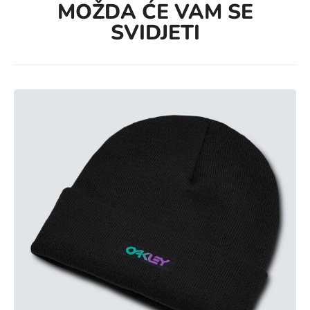
MOŽDA ĆE VAM SE
SVIDJETI