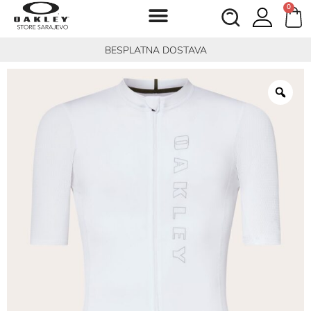
0
BESPLATNA DOSTAVA