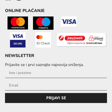
ONLINE PLAĆANJE
NEWSLETTER
Prijavite se i prvi saznajte najnovija sniženja.
PRIJAVI SE