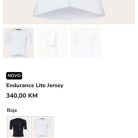
NOVO
Endurance Lite Jersey
340,00
KM
Boja