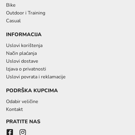
Bike
Outdoor i Training
Casual
INFORMACIJA
Uslovi korištenja
Način plaćanja
Uslovi dostave
Izjava o privatnosti
Uslovi povrata i reklamacije
PODRŠKA KUPCIMA
Odabir veličine
Kontakt
PRATITE NAS