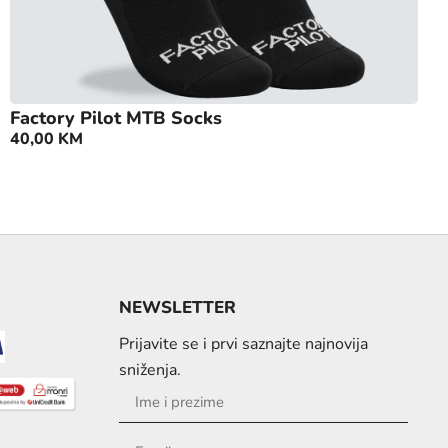
Factory Pilot MTB Socks
40,00
KM
NEWSLETTER
Prijavite se i prvi saznajte najnovija
sniženja.