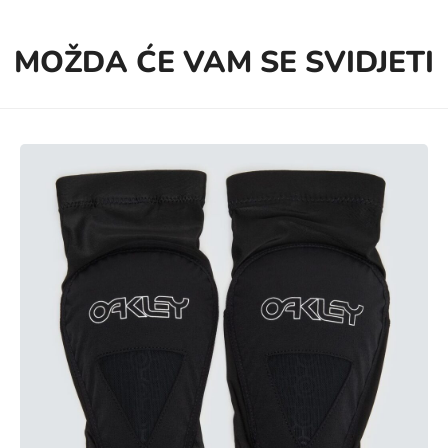
MOŽDA ĆE VAM SE SVIDJETI