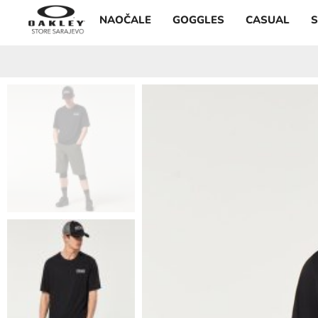
NAOČALE
GOGGLES
CASUAL