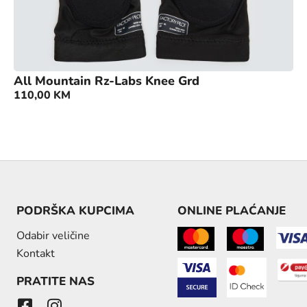
All Mountain Rz-Labs Knee Grd
110,00
KM
PODRŠKA KUPCIMA
ONLINE PLAĆANJE
Odabir veličine
Kontakt
PRATITE NAS