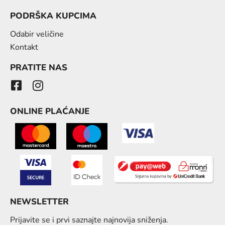
PODRŠKA KUPCIMA
Odabir veličine
Kontakt
PRATITE NAS
ONLINE PLAĆANJE
NEWSLETTER
Prijavite se i prvi saznajte najnovija sniženja.