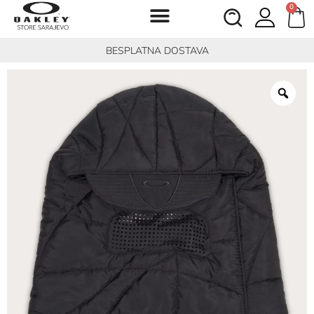
0
BESPLATNA DOSTAVA