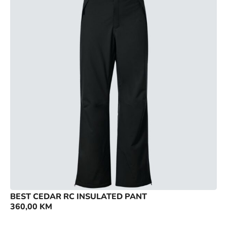
BEST CEDAR RC INSULATED PANT
360,00
KM