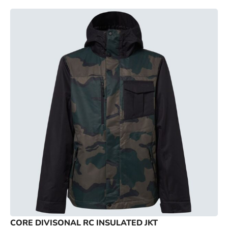
CORE DIVISONAL RC INSULATED JKT