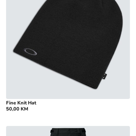
Fine Knit Hat
50,00
KM