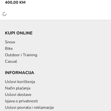
400,00
KM
KUPI ONLINE
Snow
Bike
Outdoor i Training
Casual
INFORMACIJA
Uslovi korištenja
Način plaćanja
Uslovi dostave
Izjava o privatnosti
Uslovi povrata i reklamacije