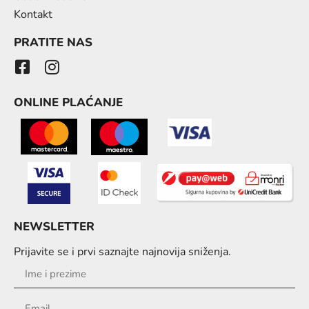
Kontakt
PRATITE NAS
ONLINE PLAĆANJE
NEWSLETTER
Prijavite se i prvi saznajte najnovija sniženja.