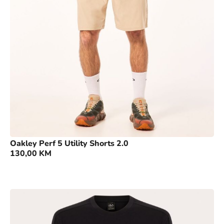
Oakley Perf 5 Utility Shorts 2.0
130,00
KM