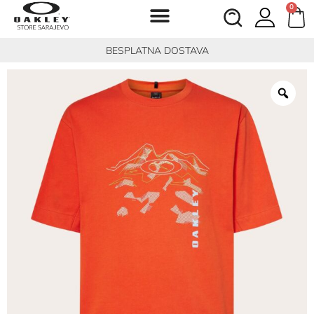
0
BESPLATNA DOSTAVA