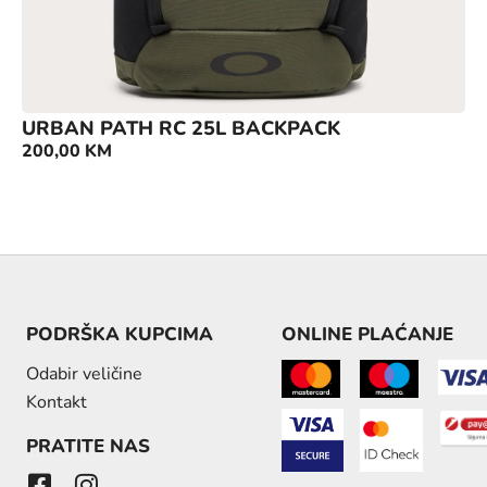
URBAN PATH RC 25L BACKPACK
200,00
KM
PODRŠKA KUPCIMA
ONLINE PLAĆANJE
Odabir veličine
Kontakt
PRATITE NAS