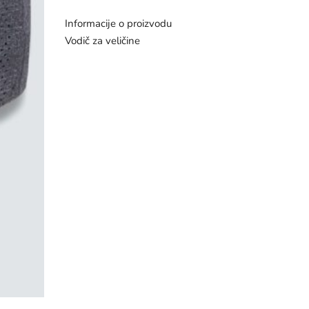
Informacije o proizvodu
Vodič za veličine