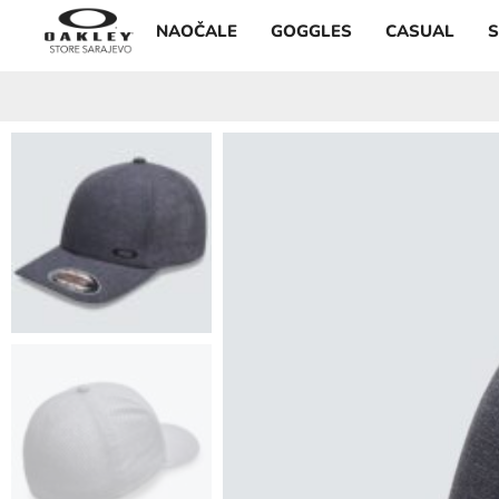
NAOČALE
GOGGLES
CASUAL