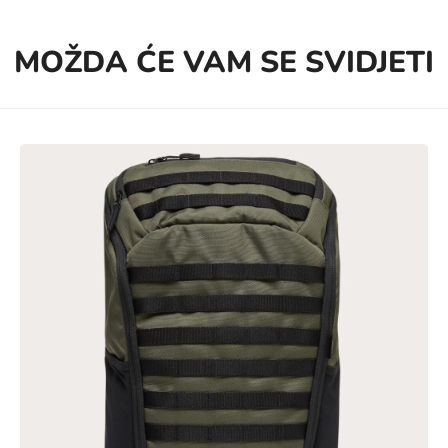
MOŽDA ĆE VAM SE SVIDJETI