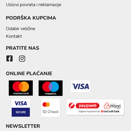
Uslovi povrata i reklamacije
PODRŠKA KUPCIMA
Odabir veličine
Kontakt
PRATITE NAS
ONLINE PLAĆANJE
NEWSLETTER