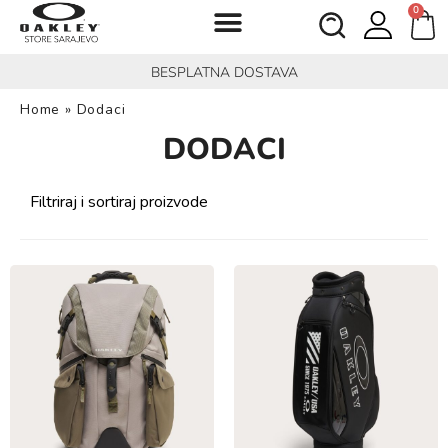
0
BESPLATNA DOSTAVA
Home
»
Dodaci
DODACI
Filtriraj i sortiraj proizvode