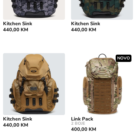
Kitchen Sink
Kitchen Sink
440,00
KM
440,00
KM
NOVO
Kitchen Sink
Link Pack
2 BOJE
440,00
KM
400,00
KM