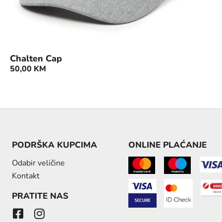
Chalten Cap
50,00
KM
PODRŠKA KUPCIMA
ONLINE PLAĆANJE
Odabir veličine
Kontakt
PRATITE NAS