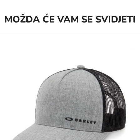
MOŽDA ĆE VAM SE SVIDJETI