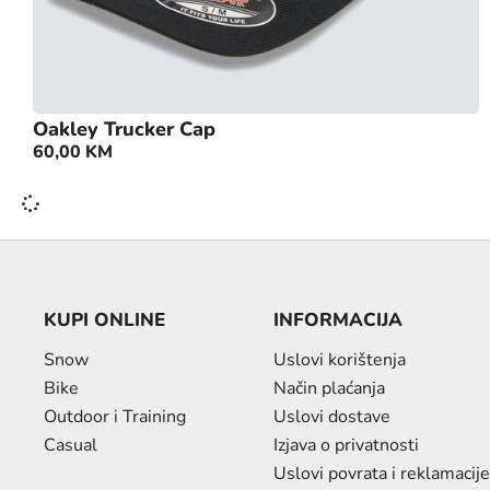
Oakley Trucker Cap
60,00
KM
KUPI ONLINE
INFORMACIJA
Snow
Uslovi korištenja
Bike
Način plaćanja
Outdoor i Training
Uslovi dostave
Casual
Izjava o privatnosti
Uslovi povrata i reklamacije