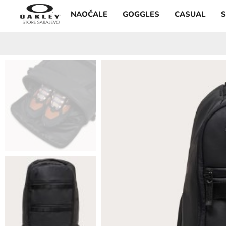
NAOČALE
GOGGLES
CASUAL