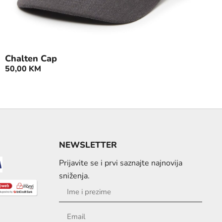
Chalten Cap
50,00
KM
NEWSLETTER
Prijavite se i prvi saznajte najnovija
sniženja.