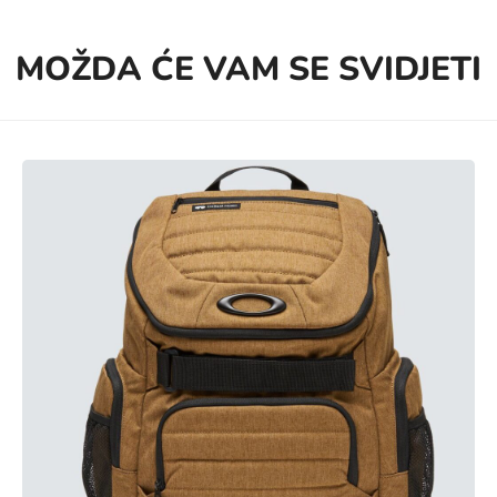
MOŽDA ĆE VAM SE SVIDJETI