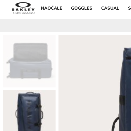
NAOČALE
GOGGLES
CASUAL