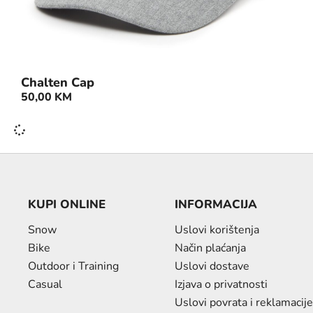
Chalten Cap
50,00
KM
KUPI ONLINE
INFORMACIJA
Snow
Uslovi korištenja
Bike
Način plaćanja
Outdoor i Training
Uslovi dostave
Casual
Izjava o privatnosti
Uslovi povrata i reklamacije