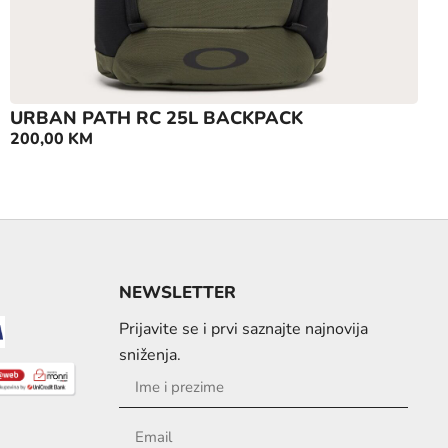
URBAN PATH RC 25L BACKPACK
200,00
KM
NEWSLETTER
Prijavite se i prvi saznajte najnovija
sniženja.