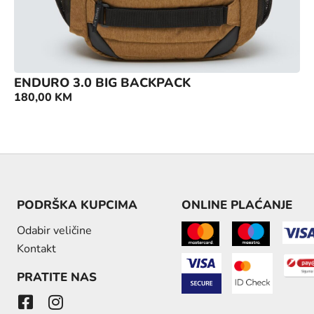
ENDURO 3.0 BIG BACKPACK
180,00
KM
PODRŠKA KUPCIMA
ONLINE PLAĆANJE
Odabir veličine
Kontakt
PRATITE NAS