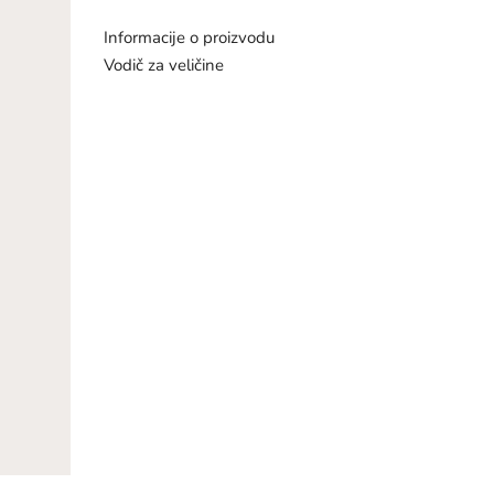
Informacije o proizvodu
Vodič za veličine