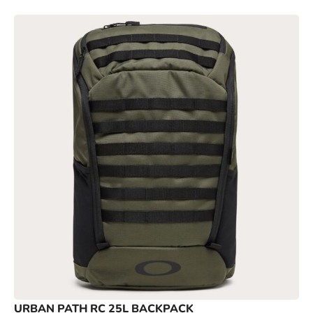
URBAN PATH RC 25L BACKPACK