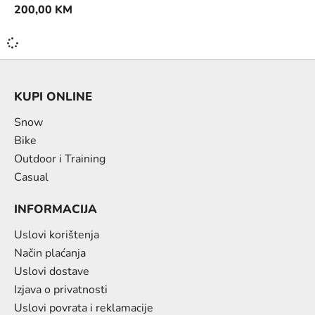
200,00
KM
KUPI ONLINE
Snow
Bike
Outdoor i Training
Casual
INFORMACIJA
Uslovi korištenja
Način plaćanja
Uslovi dostave
Izjava o privatnosti
Uslovi povrata i reklamacije