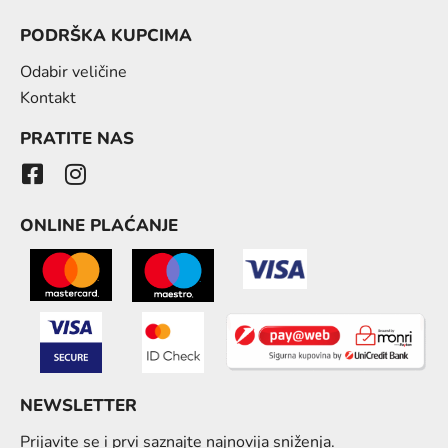
PODRŠKA KUPCIMA
Odabir veličine
Kontakt
PRATITE NAS
ONLINE PLAĆANJE
NEWSLETTER
Prijavite se i prvi saznajte najnovija sniženja.