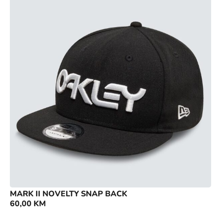
MARK II NOVELTY SNAP BACK
60,00
KM