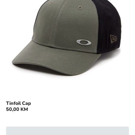
Tinfoil Cap
50,00
KM