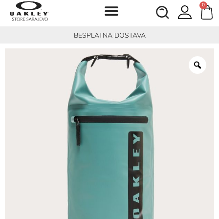
0
BESPLATNA DOSTAVA