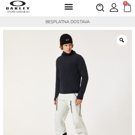
0
BESPLATNA DOSTAVA