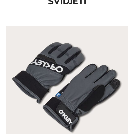
SVIDJETI