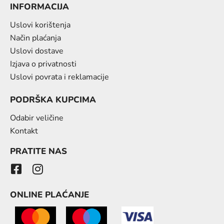
INFORMACIJA
Uslovi korištenja
Način plaćanja
Uslovi dostave
Izjava o privatnosti
Uslovi povrata i reklamacije
PODRŠKA KUPCIMA
Odabir veličine
Kontakt
PRATITE NAS
ONLINE PLAĆANJE