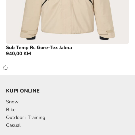
Sub Temp Rc Gore-Tex Jakna
940,00
KM
KUPI ONLINE
Snow
Bike
Outdoor i Training
Casual