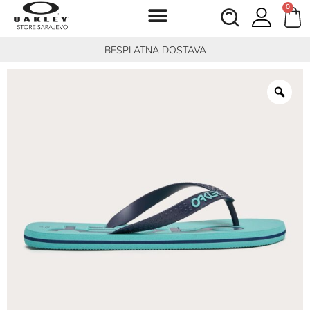
0
BESPLATNA DOSTAVA