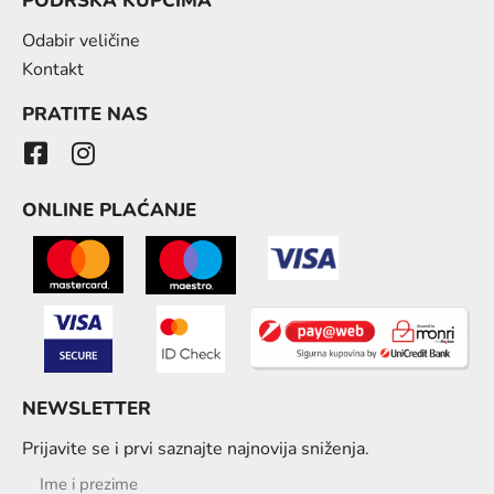
PODRŠKA KUPCIMA
Odabir veličine
Kontakt
PRATITE NAS
ONLINE PLAĆANJE
NEWSLETTER
Prijavite se i prvi saznajte najnovija sniženja.