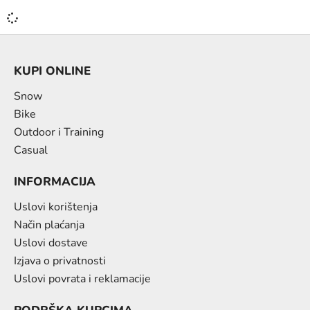
KUPI ONLINE
Snow
Bike
Outdoor i Training
Casual
INFORMACIJA
Uslovi korištenja
Način plaćanja
Uslovi dostave
Izjava o privatnosti
Uslovi povrata i reklamacije