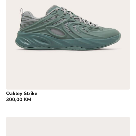
Oakley Strike
300,00
KM