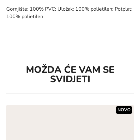
Gornjište: 100% PVC; Uložak: 100% polietilen; Potplat:
100% polietilen
MOŽDA ĆE VAM SE
SVIDJETI
NOVO