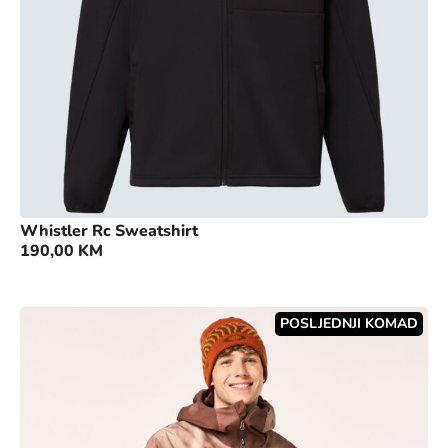
Whistler Rc Sweatshirt
190,00
KM
POSLJEDNJI KOMAD