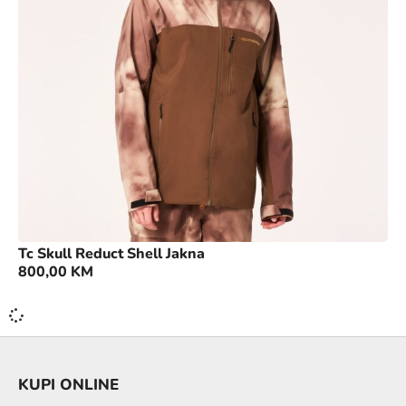
Tc Skull Reduct Shell Jakna
800,00
KM
KUPI ONLINE