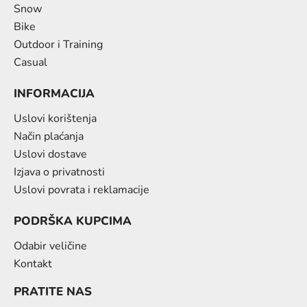
Snow
Bike
Outdoor i Training
Casual
INFORMACIJA
Uslovi korištenja
Način plaćanja
Uslovi dostave
Izjava o privatnosti
Uslovi povrata i reklamacije
PODRŠKA KUPCIMA
Odabir veličine
Kontakt
PRATITE NAS