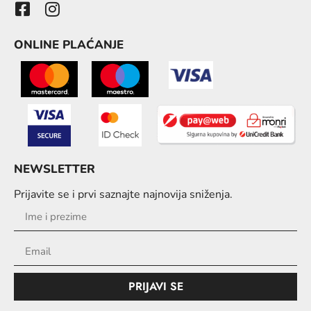
ONLINE PLAĆANJE
NEWSLETTER
Prijavite se i prvi saznajte najnovija sniženja.
PRIJAVI SE