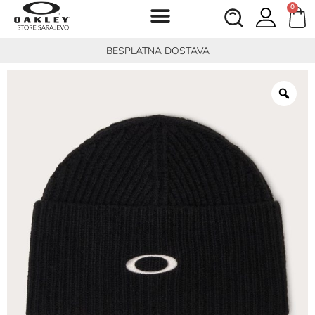
0
BESPLATNA DOSTAVA