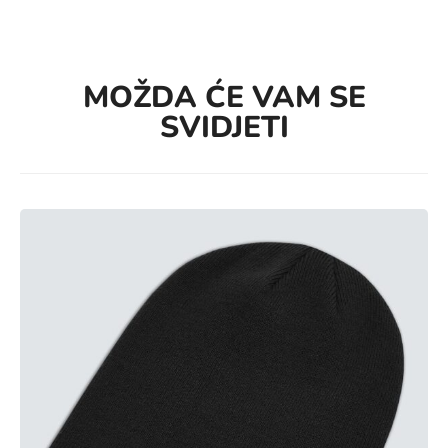
MOŽDA ĆE VAM SE
SVIDJETI