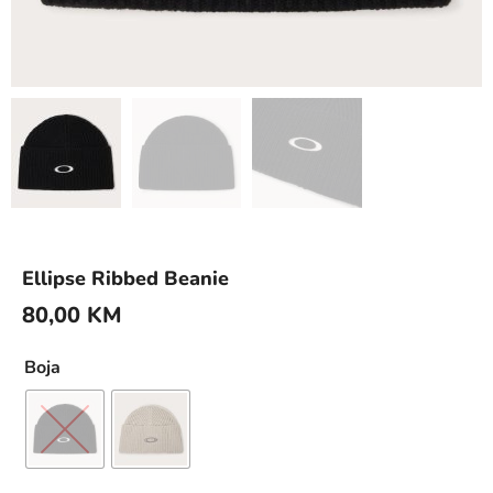
Ellipse Ribbed Beanie
80,00
KM
Boja