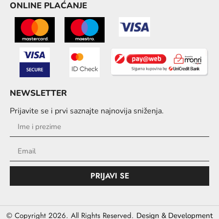
ONLINE PLAĆANJE
NEWSLETTER
Prijavite se i prvi saznajte najnovija sniženja.
PRIJAVI SE
© Copyright 2026. All Rights Reserved.
Design & Development