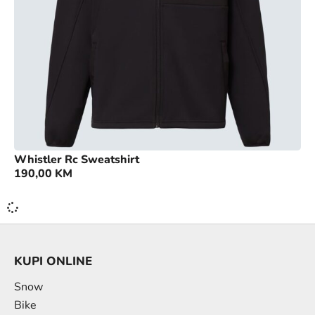
Whistler Rc Sweatshirt
190,00
KM
KUPI ONLINE
Snow
Bike