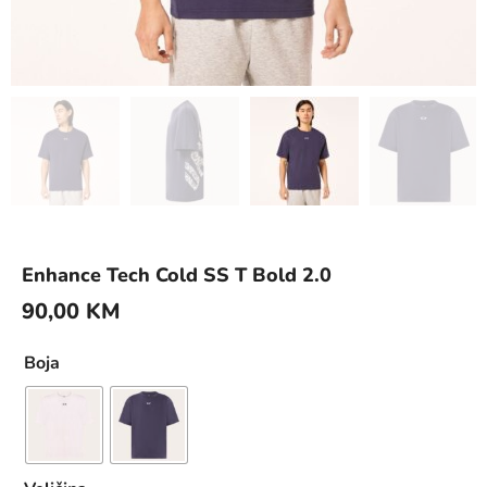
Enhance Tech Cold SS T Bold 2.0
90,00
KM
Boja