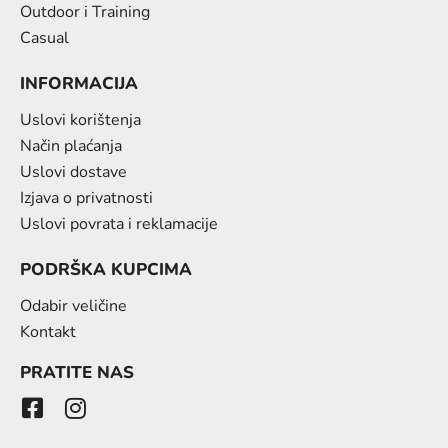
Outdoor i Training
Casual
INFORMACIJA
Uslovi korištenja
Način plaćanja
Uslovi dostave
Izjava o privatnosti
Uslovi povrata i reklamacije
PODRŠKA KUPCIMA
Odabir veličine
Kontakt
PRATITE NAS