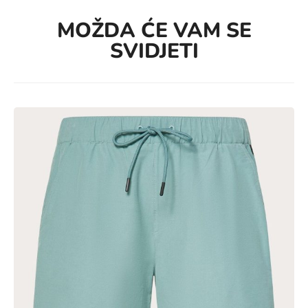
MOŽDA ĆE VAM SE
SVIDJETI