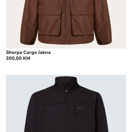
Sherpa Cargo Jakna
300,00
KM