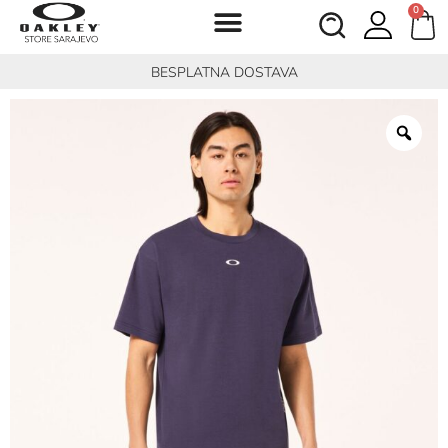
0
BESPLATNA DOSTAVA