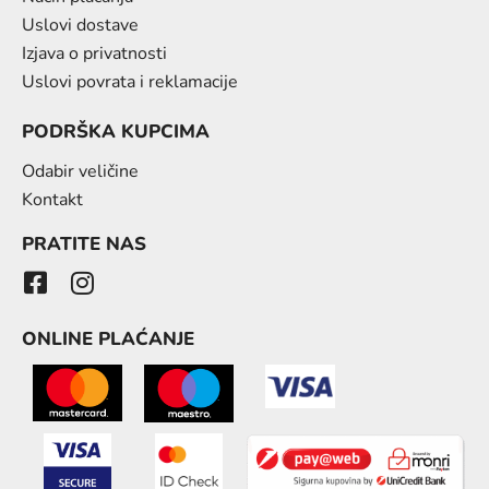
Uslovi dostave
Izjava o privatnosti
Uslovi povrata i reklamacije
PODRŠKA KUPCIMA
Odabir veličine
Kontakt
PRATITE NAS
ONLINE PLAĆANJE