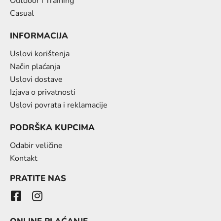
Outdoor i Training
Casual
INFORMACIJA
Uslovi korištenja
Način plaćanja
Uslovi dostave
Izjava o privatnosti
Uslovi povrata i reklamacije
PODRŠKA KUPCIMA
Odabir veličine
Kontakt
PRATITE NAS