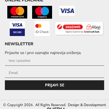
ONLINE PLAĆANJE
NEWSLETTER
Prijavite se i prvi saznajte najnovija sniženja.
PRIJAVI SE
© Copyright 2026. All Rights Reserved.
Design & Development