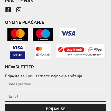
PRATITE NAS
ONLINE PLAĆANJE
NEWSLETTER
Prijavite se i prvi saznajte najnovija sniženja.
PRIJAVI SE