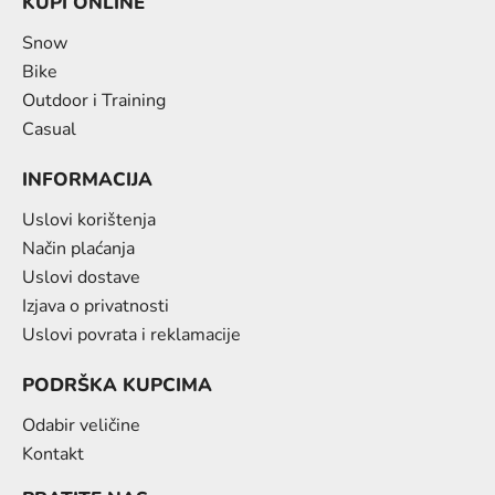
KUPI ONLINE
Snow
Bike
Outdoor i Training
Casual
INFORMACIJA
Uslovi korištenja
Način plaćanja
Uslovi dostave
Izjava o privatnosti
Uslovi povrata i reklamacije
PODRŠKA KUPCIMA
Odabir veličine
Kontakt