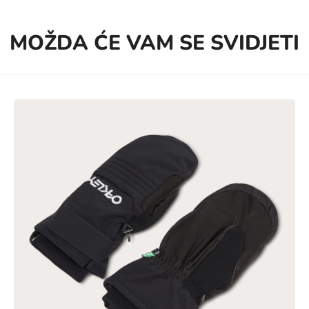
MOŽDA ĆE VAM SE SVIDJETI