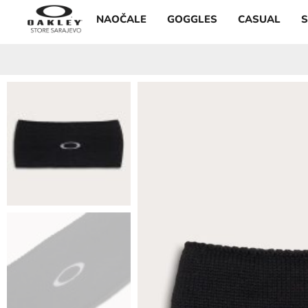
NAOČALE
GOGGLES
CASUAL