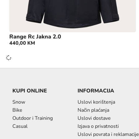
Range Rc Jakna 2.0
440,00
KM
KUPI ONLINE
INFORMACIJA
Snow
Uslovi korištenja
Bike
Način plaćanja
Outdoor i Training
Uslovi dostave
Casual
Izjava o privatnosti
Uslovi povrata i reklamacije