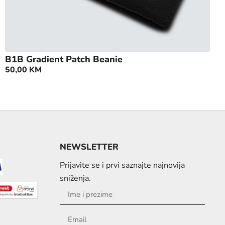
B1B Gradient Patch Beanie
50,00
KM
NEWSLETTER
Prijavite se i prvi saznajte najnovija
sniženja.