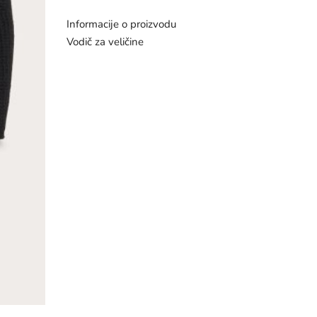
Informacije o proizvodu
Vodič za veličine