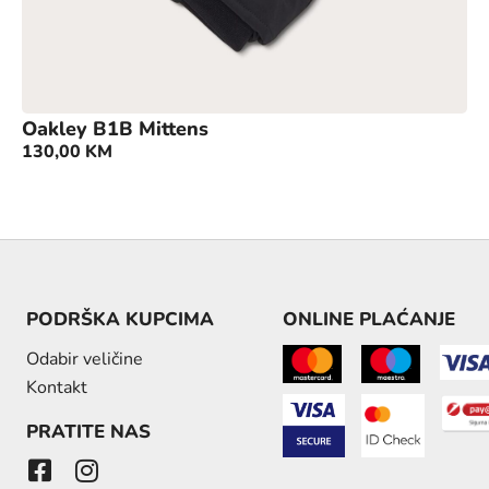
Oakley B1B Mittens
130,00
KM
PODRŠKA KUPCIMA
ONLINE PLAĆANJE
Odabir veličine
Kontakt
PRATITE NAS