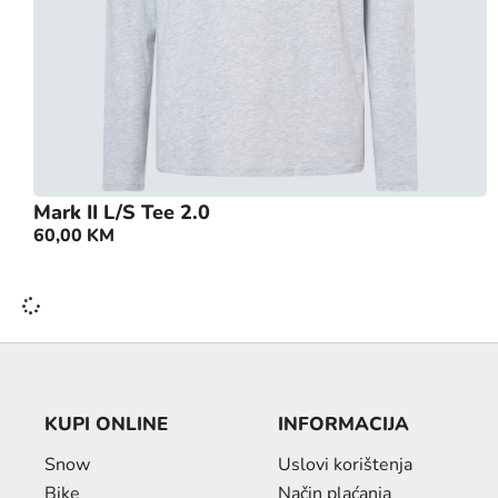
Mark II L/S Tee 2.0
60,00
KM
KUPI ONLINE
INFORMACIJA
Snow
Uslovi korištenja
Bike
Način plaćanja