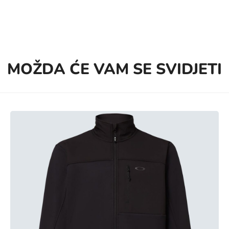
MOŽDA ĆE VAM SE SVIDJETI