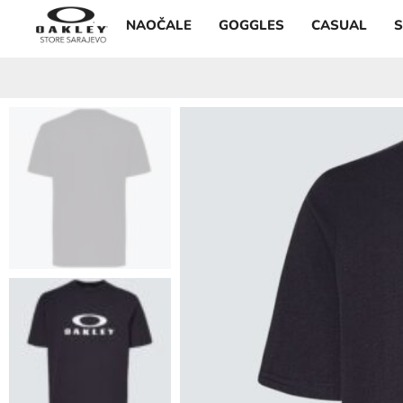
NAOČALE
GOGGLES
CASUAL