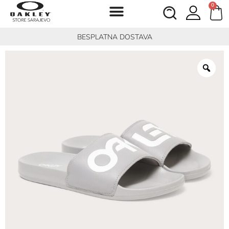
0
BESPLATNA DOSTAVA