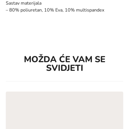
Sastav materijala
– 80% poliuretan, 10% Eva, 10% multispandex
MOŽDA ĆE VAM SE
SVIDJETI