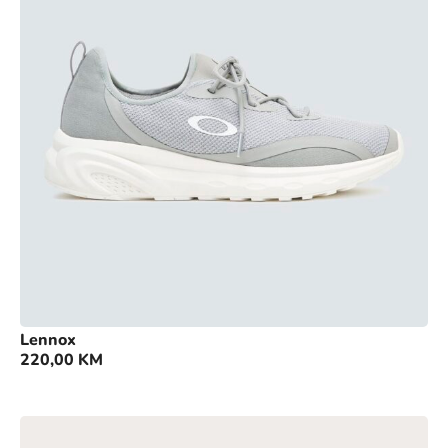
Lennox
220,00
KM