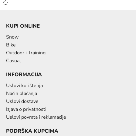
KUPI ONLINE
Snow
Bike
Outdoor i Training
Casual
INFORMACIJA
Uslovi korištenja
Način plaćanja
Uslovi dostave
Izjava o privatnosti
Uslovi povrata i reklamacije
PODRŠKA KUPCIMA