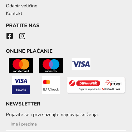
Odabir veličine
Kontakt
PRATITE NAS
ONLINE PLAĆANJE
NEWSLETTER
Prijavite se i prvi saznajte najnovija sniženja.