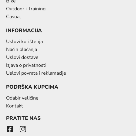
Bike
Outdoor i Training
Casual
INFORMACIJA
Uslovi korištenja
Način plaćanja
Uslovi dostave
Izjava o privatnosti
Uslovi povrata i reklamacije
PODRŠKA KUPCIMA
Odabir veličine
Kontakt
PRATITE NAS