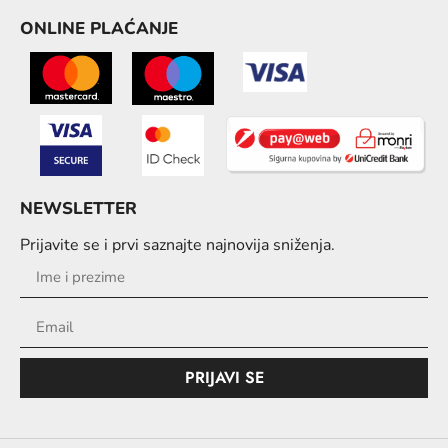
ONLINE PLAĆANJE
NEWSLETTER
Prijavite se i prvi saznajte najnovija sniženja.
PRIJAVI SE