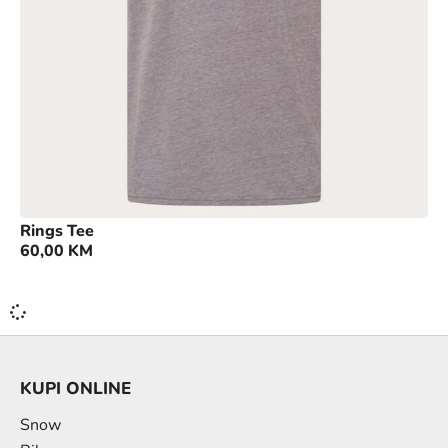
Rings Tee
60,00
KM
KUPI ONLINE
Snow