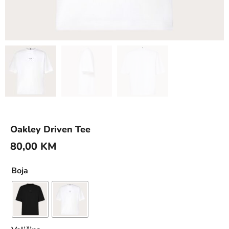
Oakley Driven Tee
80,00
KM
Boja