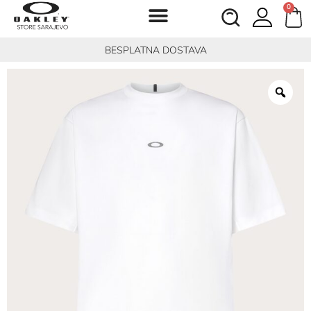
0
BESPLATNA DOSTAVA