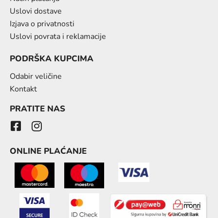
Uslovi dostave
Izjava o privatnosti
Uslovi povrata i reklamacije
PODRŠKA KUPCIMA
Odabir veličine
Kontakt
PRATITE NAS
ONLINE PLAĆANJE