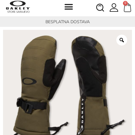
0
BESPLATNA DOSTAVA