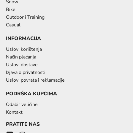
Snow
Bike
Outdoor i Training
Casual
INFORMACIJA
Uslovi korištenja
Način plaćanja
Uslovi dostave
Izjava o privatnosti
Uslovi povrata i reklamacije
PODRŠKA KUPCIMA
Odabir veličine
Kontakt
PRATITE NAS