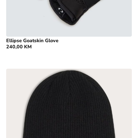
Ellipse Goatskin Glove
240,00
KM