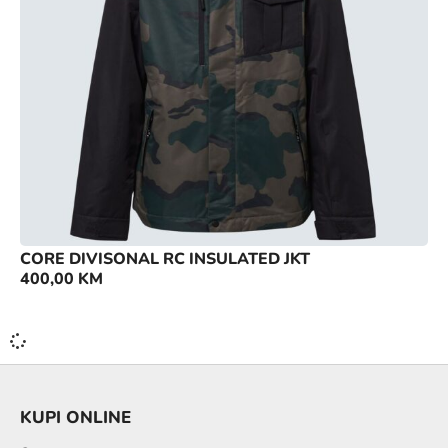
CORE DIVISONAL RC INSULATED JKT
400,00
KM
KUPI ONLINE