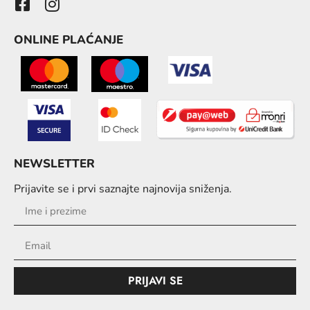
ONLINE PLAĆANJE
NEWSLETTER
Prijavite se i prvi saznajte najnovija sniženja.
PRIJAVI SE