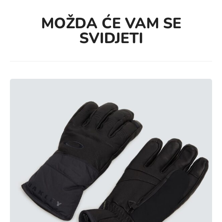
MOŽDA ĆE VAM SE
SVIDJETI