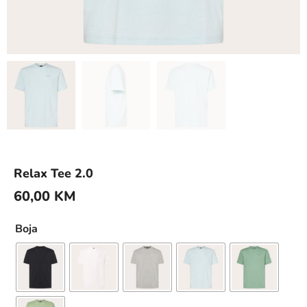
Relax Tee 2.0
60,00
KM
Boja