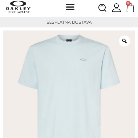
0
BESPLATNA DOSTAVA