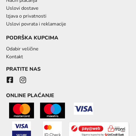
Način plaćanja
Uslovi dostave
Izjava o privatnosti
Uslovi povrata i reklamacije
PODRŠKA KUPCIMA
Odabir veličine
Kontakt
PRATITE NAS
ONLINE PLAĆANJE