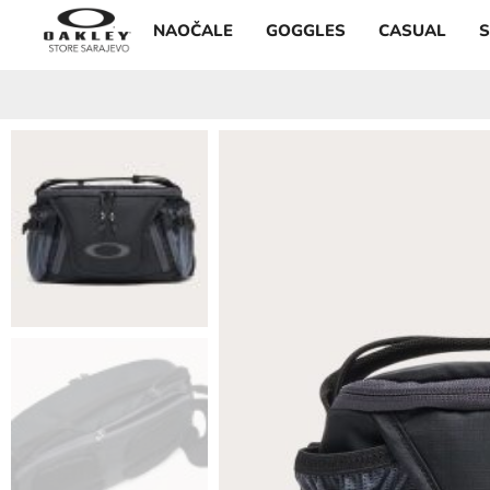
NAOČALE
GOGGLES
CASUAL