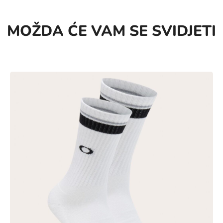
MOŽDA ĆE VAM SE SVIDJETI