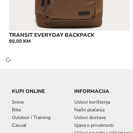
TRANSIT EVERYDAY BACKPACK
90,00
KM
KUPI ONLINE
INFORMACIJA
Snow
Uslovi korištenja
Bike
Način plaćanja
Outdoor i Training
Uslovi dostave
Casual
Izjava o privatnosti