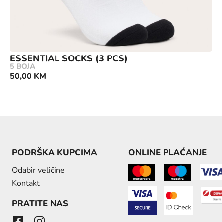
ESSENTIAL SOCKS (3 PCS)
5 BOJA
50,00
KM
PODRŠKA KUPCIMA
ONLINE PLAĆANJE
Odabir veličine
Kontakt
PRATITE NAS