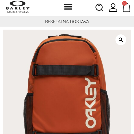
0
BESPLATNA DOSTAVA