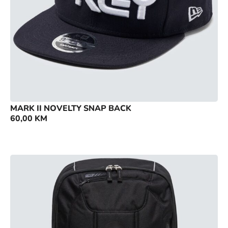
MARK II NOVELTY SNAP BACK
60,00
KM