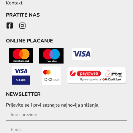
Kontakt
PRATITE NAS
ONLINE PLAĆANJE
NEWSLETTER
Prijavite se i prvi saznajte najnovija sniženja.