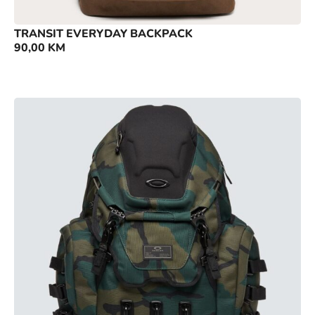
TRANSIT EVERYDAY BACKPACK
90,00
KM