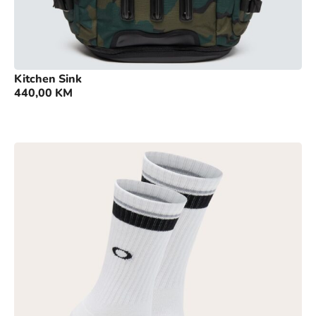
Kitchen Sink
440,00
KM