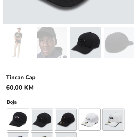
Tincan Cap
60,00
KM
Boja