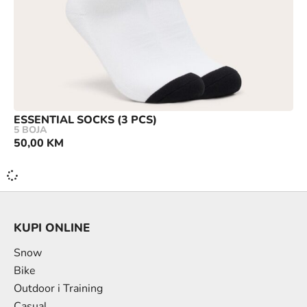
ESSENTIAL SOCKS (3 PCS)
5 BOJA
50,00
KM
KUPI ONLINE
Snow
Bike
Outdoor i Training
Casual