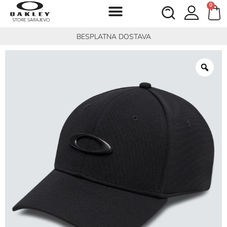
0
BESPLATNA DOSTAVA