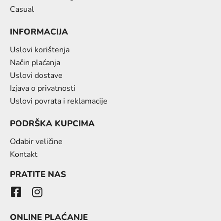
Casual
INFORMACIJA
Uslovi korištenja
Način plaćanja
Uslovi dostave
Izjava o privatnosti
Uslovi povrata i reklamacije
PODRŠKA KUPCIMA
Odabir veličine
Kontakt
PRATITE NAS
ONLINE PLAĆANJE