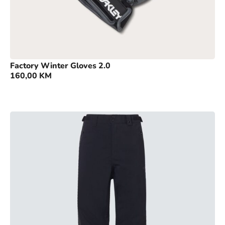
Factory Winter Gloves 2.0
160,00
KM