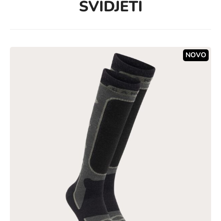
SVIDJETI
NOVO