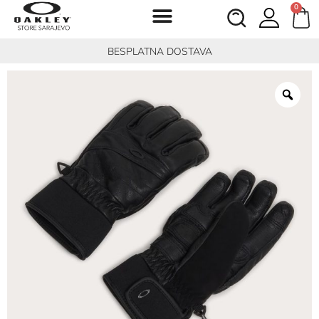
0
BESPLATNA DOSTAVA