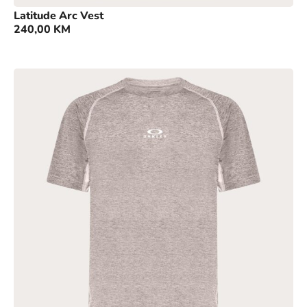
Latitude Arc Vest
240,00
KM