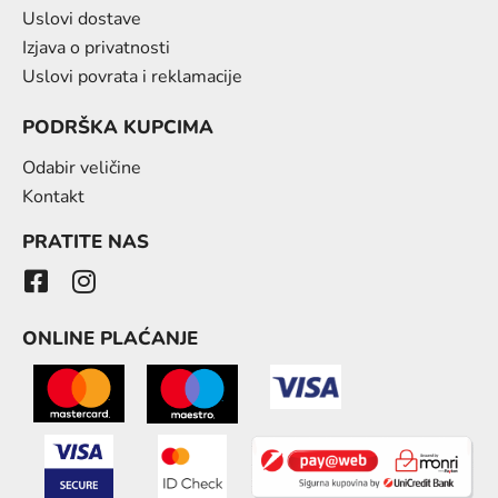
Uslovi dostave
Izjava o privatnosti
Uslovi povrata i reklamacije
PODRŠKA KUPCIMA
Odabir veličine
Kontakt
PRATITE NAS
ONLINE PLAĆANJE