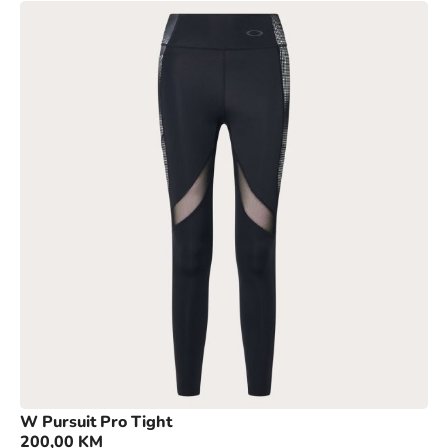
W Pursuit Pro Tight
200,00
KM