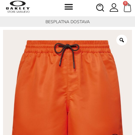
0
BESPLATNA DOSTAVA