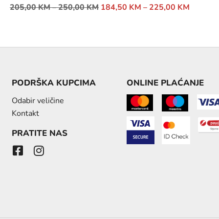
205,00
KM
–
250,00
KM
184,50
KM
–
225,00
KM
PODRŠKA KUPCIMA
ONLINE PLAĆANJE
Odabir veličine
Kontakt
PRATITE NAS