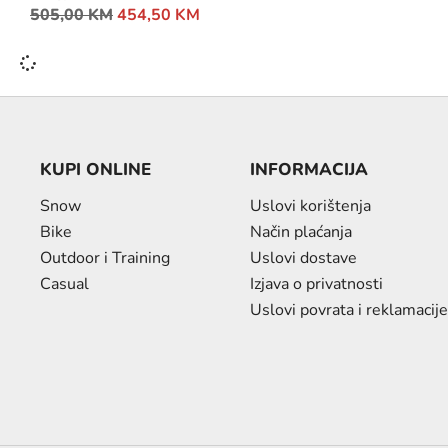
505,00
KM
454,50
KM
KUPI ONLINE
INFORMACIJA
Snow
Uslovi korištenja
Bike
Način plaćanja
Outdoor i Training
Uslovi dostave
Casual
Izjava o privatnosti
Uslovi povrata i reklamacije