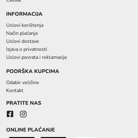
Casual
INFORMACIJA
Uslovi korištenja
Način plaćanja
Uslovi dostave
Izjava o privatnosti
Uslovi povrata i reklamacije
PODRŠKA KUPCIMA
Odabir veličine
Kontakt
PRATITE NAS
ONLINE PLAĆANJE