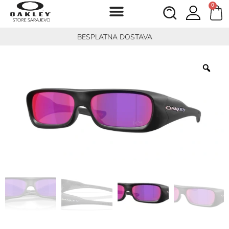
0
BESPLATNA DOSTAVA