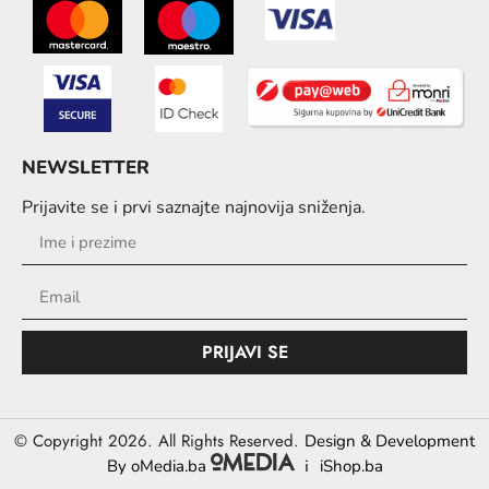
NEWSLETTER
Prijavite se i prvi saznajte najnovija sniženja.
PRIJAVI SE
© Copyright 2026. All Rights Reserved.
Design & Development
i
By oMedia.ba
iShop.ba