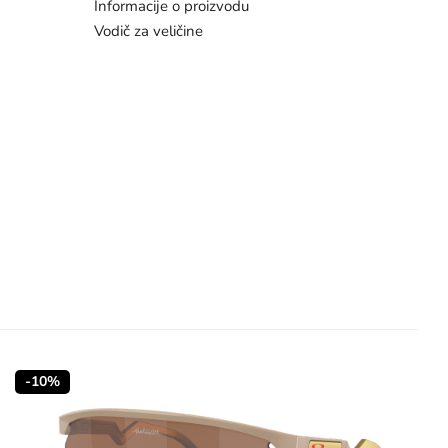
Informacije o proizvodu
Vodič za veličine
-10%