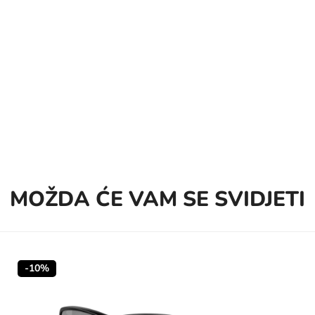
MOŽDA ĆE VAM SE SVIDJETI
-10%